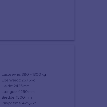
Lasteevne: 380 – 1300 kg.
Egenvægt: 2675 kg.
Højde: 2435 mm.
Længde: 4250 mm.
Bredde: 1500 mm.
Pris pr. time: 425,- kr.