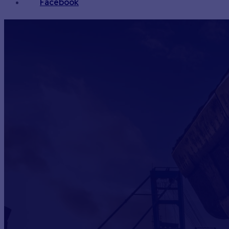
Facebook