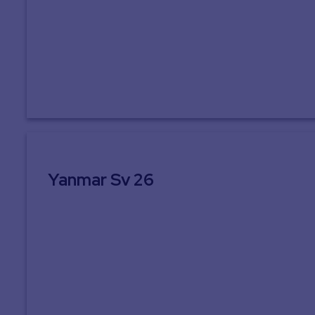
Yanmar Sv 26