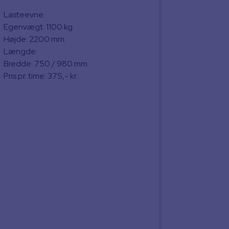
Lasteevne:
Egenvægt: 1100 kg.
Højde: 2200 mm.
Længde:
Bredde: 750 / 980 mm.
Pris pr. time: 375,- kr.