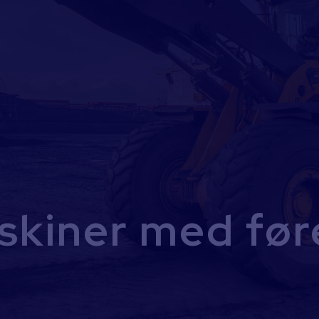
skiner med før