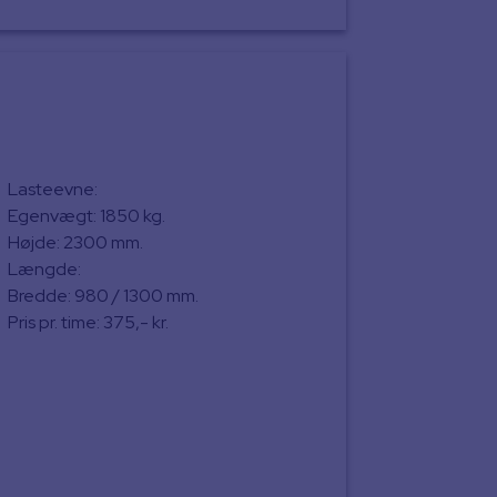
Lasteevne:
Egenvægt: 1850 kg.
Højde: 2300 mm.
Længde:
Bredde: 980 / 1300 mm.
Pris pr. time: 375,- kr.