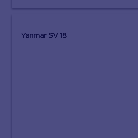
Yanmar SV 18