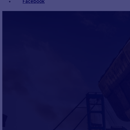
Facebook